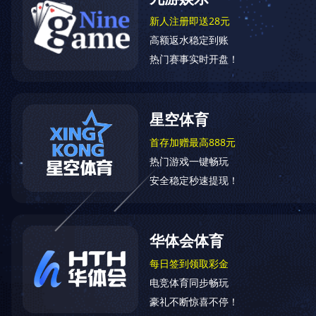
关于我们
荣誉资质标题六