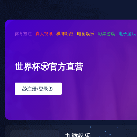
您好，欢迎进入米兰官网首页入口石雕工艺品有限公司官网！