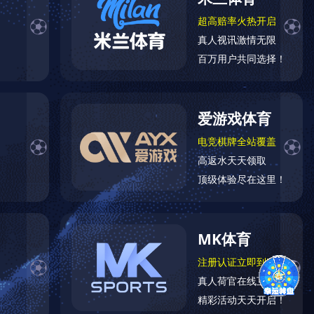
企业文化
企业理念
公司资质
在线客服
荣誉资质标题四