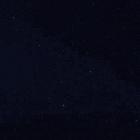
售后服务
在线留言
联系我们
0-68357892
es@tuexposalud.com