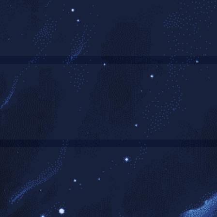
荣誉资质标题五