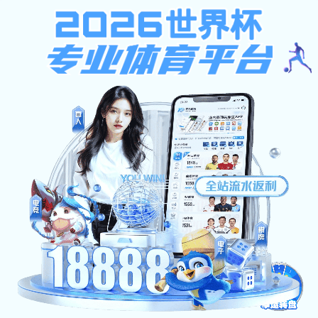
医疗服务类
产品中心标题十
产品中心标题八