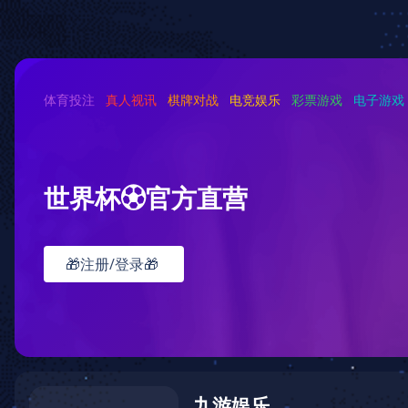
您好，欢迎进入米兰官网首页入口石雕工艺品有限公司官网！