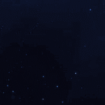
快捷导航
网站首页
关于我们
米兰官网首页入口
联
地