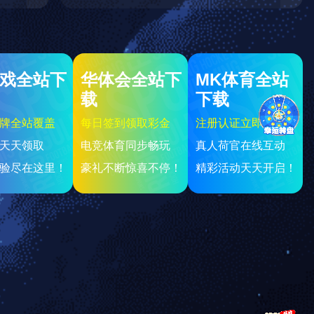
立即咨询
在线客服
户体验。其核心价值在于“公平、透明、高效”，通过数字化手段替代
服务热线
势展开系统介绍。
微信咨询
下一篇：
没有了
返回顶部