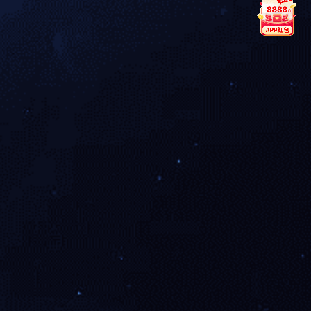
产品中心标题七